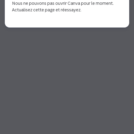
Nous ne pouvons pas ouvrir Canva pour le moment.
Actualisez cette page et réessayez.